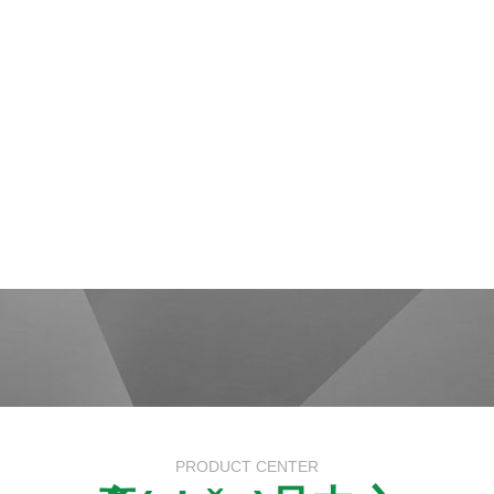
PRODUCT CENTER