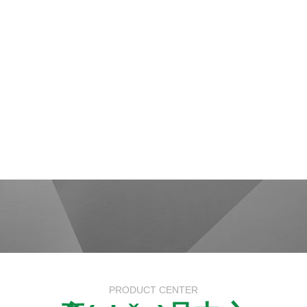
PRODUCT CENTER